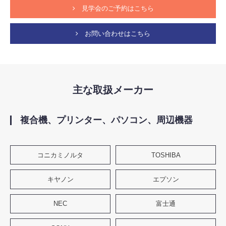
見学会のご予約はこちら
TEL
0285-83-4139
お問い合わせはこちら
CLOSE
主な取扱メーカー
複合機、プリンター、パソコン、周辺機器
コニカミノルタ
TOSHIBA
キヤノン
エプソン
NEC
富士通