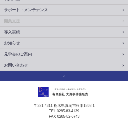
サポート・メンテナンス
開業支援
導入実績
お知らせ
見学会のご案内
お問い合わせ
有限会社 大滝
〒321-4311 栃木県真岡市根本1898-1
TEL
0285-83-4139
FAX
0285-82-6743