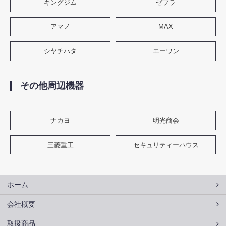
キングジム
ゼブラ
アマノ
MAX
シヤチハタ
エーワン
その他周辺機器
ナカヨ
明光商会
三菱重工
セキュリティーハウス
ホーム
会社概要
取扱商品