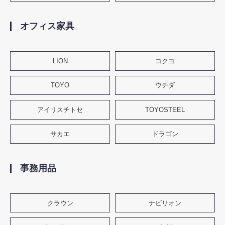
オフィス家具
LION
コクヨ
TOYO
ウチダ
アイリスチトセ
TOYOSTEEL
サカエ
ドラゴン
事務用品
クラウン
ナビリオン